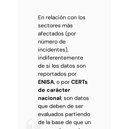
En relación con los
sectores más
afectados (por
número de
incidentes),
indiferentemente
de si los datos son
reportados por
ENISA
, o por
CERTs
de carácter
nacional
; son datos
que deben de ser
evaluados partiendo
de la base de que un