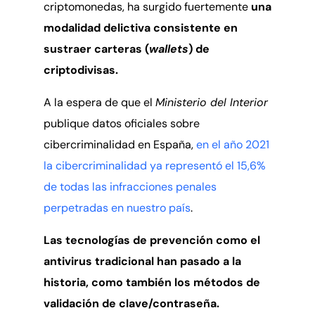
criptomonedas, ha surgido fuertemente
una
modalidad delictiva consistente en
sustraer carteras (
wallets
) de
criptodivisas.
A la espera de que el
Ministerio del Interior
publique datos oficiales sobre
cibercriminalidad en España,
en el año 2021
la cibercriminalidad ya representó el 15,6%
de todas las infracciones penales
perpetradas en nuestro país
.
Las tecnologías de prevención como el
antivirus tradicional han pasado a la
historia, como también los métodos de
validación de clave/contraseña.