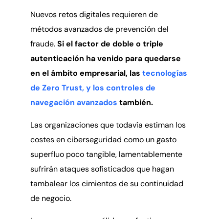
Nuevos retos digitales requieren de
métodos avanzados de prevención del
fraude.
Si el factor de doble o triple
autenticación ha venido para quedarse
en el ámbito empresarial, las
tecnologías
de Zero Trust, y los controles de
navegación avanzados
también.
Las organizaciones que todavía estiman los
costes en ciberseguridad como un gasto
superfluo poco tangible, lamentablemente
sufrirán ataques sofisticados que hagan
tambalear los cimientos de su continuidad
de negocio.