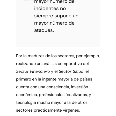
mayor número de
incidentes no
siempre supone un
mayor número de
ataques.
Por la madurez de los sectores, por ejemplo,
realizando un análisis comparativo del
Sector Financiero
y el
Sector Salud
; el
primero en la ingente mayoría de países
cuenta con una consciencia, inversión
económica, profesionales focalizados, y
tecnología mucho mayor a la de otros
sectores prácticamente vírgenes.