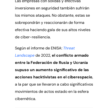
Las empresas con sólidas y efectivas
inversiones en seguridad también sufrirán
los mismos ataques. No obstante, estas se
sobrepondrán y reaccionarán de forma
efectiva haciendo gala de sus altos niveles
de ciber-resiliencia.
Según el informe de ENISA:
Threat
Landscape
de 2022,
el conflicto armado
entre la Federación de Rusia y Ucrania
supuso un aumento significativo de las
acciones hacktivistas en el ciberespacio
,
a la par que se llevaron a cabo significativos
movimientos de actos estado en la esfera
cibernética.