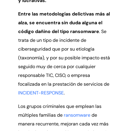
y lucrativas.
Entre las metodologías delictivas más al
alza, se encuentra sin duda alguna el
código dañino del tipo ransomware
. Se
trata de un tipo de incidente de
ciberseguridad que por su etiología
(taxonomía), y por su posible impacto está
seguido muy de cerca por cualquier
responsable TIC, CISO, o empresa
focalizada en la prestación de servicios de
INCIDENT-RESPONSE
.
Los grupos criminales que emplean las
múltiples familias de
ransomware
de
manera recurrente, mejoran cada vez más