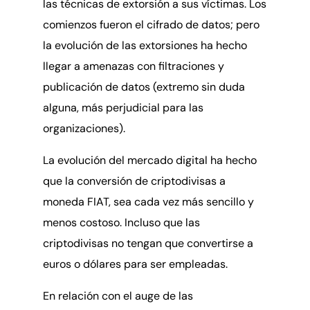
las técnicas de extorsión a sus víctimas. Los
comienzos fueron el cifrado de datos; pero
la evolución de las extorsiones ha hecho
llegar a amenazas con filtraciones y
publicación de datos (extremo sin duda
alguna, más perjudicial para las
organizaciones).
La evolución del mercado digital ha hecho
que la conversión de criptodivisas a
moneda FIAT, sea cada vez más sencillo y
menos costoso. Incluso que las
criptodivisas no tengan que convertirse a
euros o dólares para ser empleadas.
En relación con el auge de las