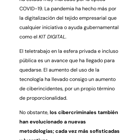
COVID-19. La pandemia ha hecho más por
la digitalización del tejido empresarial que
cualquier iniciativa o ayuda gubernamental
como el
KIT DIGITAL
.
El teletrabajo en la esfera privada e incluso
pública es un avance que ha llegado para
quedarse. El aumento del uso de la
tecnología ha llevado consigo un aumento
de ciberincidentes, por un propio término
de proporcionalidad.
No obstante,
los cibercriminales también
han evolucionado a nuevas
metodologías; cada vez más sofisticadas